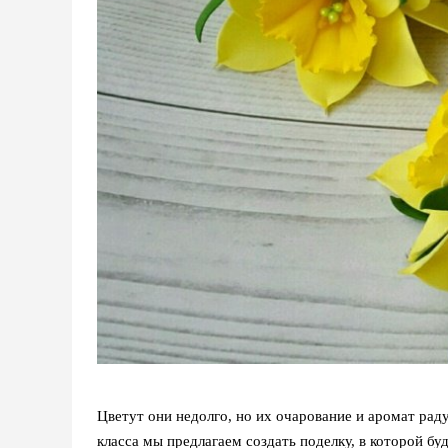
Цветут они недолго, но их очарование и аромат ра
класса мы предлагаем создать поделку, в которой буд