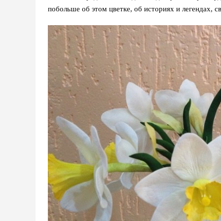
побольше об этом цветке, об историях и легендах, с