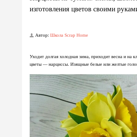
изготовления цветов своими рукам
Автор:
Школа Scrap Home
Уходит долгая холодная зима, приходит весна и на 
цветы — нарциссы. Изящные белые или желтые голов