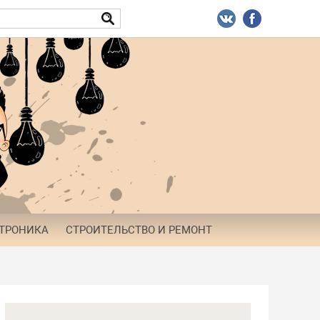
ТРОНИКА
СТРОИТЕЛЬСТВО И РЕМОНТ